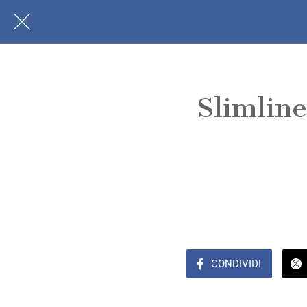
Slimlin
CONDIVIDI