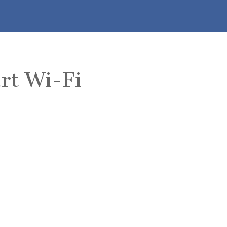
rt Wi-Fi