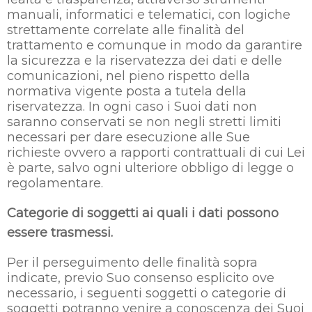
manuali, informatici e telematici, con logiche
strettamente correlate alle finalità del
trattamento e comunque in modo da garantire
la sicurezza e la riservatezza dei dati e delle
comunicazioni, nel pieno rispetto della
normativa vigente posta a tutela della
riservatezza. In ogni caso i Suoi dati non
saranno conservati se non negli stretti limiti
necessari per dare esecuzione alle Sue
richieste ovvero a rapporti contrattuali di cui Lei
è parte, salvo ogni ulteriore obbligo di legge o
regolamentare.
Categorie di soggetti ai quali i dati possono
essere trasmessi.
Per il perseguimento delle finalità sopra
indicate, previo Suo consenso esplicito ove
necessario, i seguenti soggetti o categorie di
soggetti potranno venire a conoscenza dei Suoi