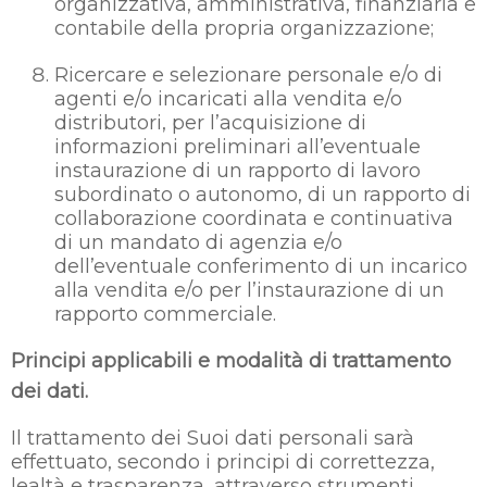
organizzativa, amministrativa, finanziaria e
contabile della propria organizzazione;
Ricercare e selezionare personale e/o di
agenti e/o incaricati alla vendita e/o
distributori, per l’acquisizione di
informazioni preliminari all’eventuale
instaurazione di un rapporto di lavoro
subordinato o autonomo, di un rapporto di
collaborazione coordinata e continuativa
di un mandato di agenzia e/o
dell’eventuale conferimento di un incarico
alla vendita e/o per l’instaurazione di un
rapporto commerciale.
Principi applicabili e modalità di trattamento
dei dati.
Il trattamento dei Suoi dati personali sarà
effettuato, secondo i principi di correttezza,
lealtà e trasparenza, attraverso strumenti