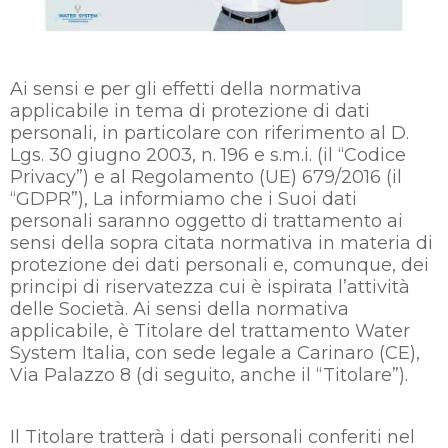
Ai sensi e per gli effetti della normativa
applicabile in tema di protezione di dati
personali, in particolare con riferimento al D.
Lgs. 30 giugno 2003, n. 196 e s.m.i. (il “Codice
Privacy”) e al Regolamento (UE) 679/2016 (il
“GDPR”), La informiamo che i Suoi dati
personali saranno oggetto di trattamento ai
sensi della sopra citata normativa in materia di
protezione dei dati personali e, comunque, dei
principi di riservatezza cui è ispirata l’attività
delle Società. Ai sensi della normativa
applicabile, è Titolare del trattamento Water
System Italia, con sede legale a Carinaro (CE),
Via Palazzo 8 (di seguito, anche il “Titolare”).
Il Titolare tratterà i dati personali conferiti nel