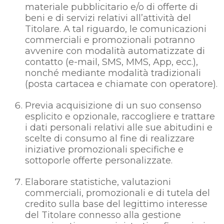
materiale pubblicitario e/o di offerte di
beni e di servizi relativi all’attività del
Titolare. A tal riguardo, le comunicazioni
commerciali e promozionali potranno
avvenire con modalità automatizzate di
contatto (e-mail, SMS, MMS, App, ecc.),
nonché mediante modalità tradizionali
(posta cartacea e chiamate con operatore).
Previa acquisizione di un suo consenso
esplicito e opzionale, raccogliere e trattare
i dati personali relativi alle sue abitudini e
scelte di consumo al fine di realizzare
iniziative promozionali specifiche e
sottoporle offerte personalizzate.
Elaborare statistiche, valutazioni
commerciali, promozionali e di tutela del
credito sulla base del legittimo interesse
del Titolare connesso alla gestione