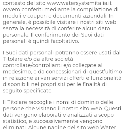
contesto del sito www.watersystemitalia.it
ovvero conferiti mediante la compilazione di
moduli e coupon o documenti aziendali. In
generale, è possibile visitare i nostri siti web
senza la necessità di conferire alcun dato
personale. Il conferimento dei Suoi dati
personali è quindi facoltativo.
I Suoi dati personali potranno essere usati dal
Titolare e/o da altre società
controllate/controllanti e/o collegate al
medesimo, o da concessionari di quest’ultimo
in relazione ai vari servizi offerti e funzionalità
disponibili nei propri siti per le finalità di
seguito specificate.
Il Titolare raccoglie i nomi di dominio delle
persone che visitano il nostro sito web. Questi
dati vengono elaborati e analizzati a scopo
statistico, e successivamente vengono
eliminati. Alcune pagine del sito web Water