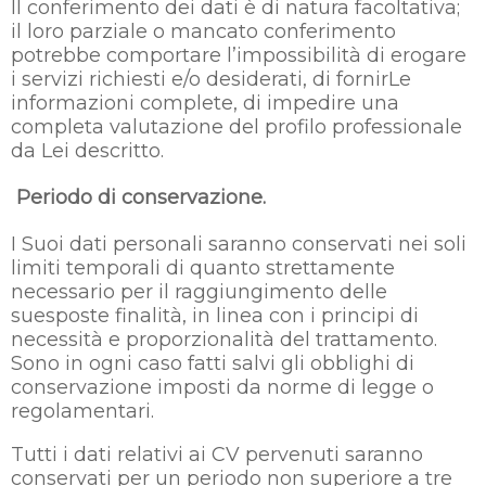
Il conferimento dei dati è di natura facoltativa;
il loro parziale o mancato conferimento
potrebbe comportare l’impossibilità di erogare
i servizi richiesti e/o desiderati, di fornirLe
informazioni complete, di impedire una
completa valutazione del profilo professionale
da Lei descritto.
Periodo di conservazione.
I Suoi dati personali saranno conservati nei soli
limiti temporali di quanto strettamente
necessario per il raggiungimento delle
suesposte finalità, in linea con i principi di
necessità e proporzionalità del trattamento.
Sono in ogni caso fatti salvi gli obblighi di
conservazione imposti da norme di legge o
regolamentari.
Tutti i dati relativi ai CV pervenuti saranno
conservati per un periodo non superiore a tre