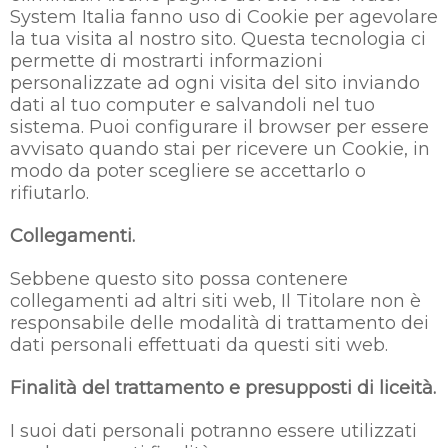
System Italia fanno uso di Cookie per agevolare
la tua visita al nostro sito. Questa tecnologia ci
permette di mostrarti informazioni
personalizzate ad ogni visita del sito inviando
dati al tuo computer e salvandoli nel tuo
sistema. Puoi configurare il browser per essere
avvisato quando stai per ricevere un Cookie, in
modo da poter scegliere se accettarlo o
rifiutarlo.
Collegamenti.
Sebbene questo sito possa contenere
collegamenti ad altri siti web, Il Titolare non è
responsabile delle modalità di trattamento dei
dati personali effettuati da questi siti web.
Finalità del trattamento e presupposti di liceità.
I suoi dati personali potranno essere utilizzati