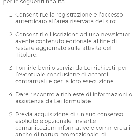
per le seguenti finalità:
ConsentirLe la registrazione e l’accesso
autenticato all’area riservata del sito;
ConsentirLe l’iscrizione ad una newsletter
avente contenuto editoriale al fine di
restare aggiornato sulle attività del
Titolare;
Fornirle beni o servizi da Lei richiesti, per
l’eventuale conclusione di accordi
contrattuali e per la loro esecuzione;
Dare riscontro a richieste di informazioni o
assistenza da Lei formulate;
Previa acquisizione di un suo consenso
esplicito e opzionale, inviarLe
comunicazioni informative e commerciali,
anche di natura promozionale, di