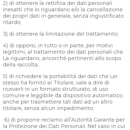
2) di ottenere la rettifica dei dati personali
inesatti che lo riguardano e/o la cancellazione
dei propri dati in generale, senza ingiustificato
ritardo;
3) di ottenere la limitazione del trattamento;
4) di opporsi, in tutto o in parte, per motivi
legittimi, al trattamento dei dati personali che
La riguardano, ancorché pertinenti allo scopo
della raccolta;
5) di richiedere la portabilità dei dati che Lei
stesso ha fornito al Titolare, vale a dire di
riceverli in un formato strutturato, di uso
comune e leggibile da dispositivo automatico,
anche per trasmettere tali dati ad un altro
titolare, senza alcun impedimento;
6) di proporre reclamo all’Autorità Garante per
la Protezione dei Dati Personali. Nel caso in cui