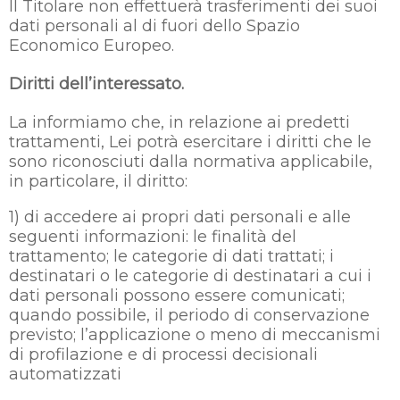
Il Titolare non effettuerà trasferimenti dei suoi
dati personali al di fuori dello Spazio
Economico Europeo.
Diritti dell’interessato.
La informiamo che, in relazione ai predetti
trattamenti, Lei potrà esercitare i diritti che le
sono riconosciuti dalla normativa applicabile,
in particolare, il diritto:
1) di accedere ai propri dati personali e alle
seguenti informazioni: le finalità del
trattamento; le categorie di dati trattati; i
destinatari o le categorie di destinatari a cui i
dati personali possono essere comunicati;
quando possibile, il periodo di conservazione
previsto; l’applicazione o meno di meccanismi
di profilazione e di processi decisionali
automatizzati