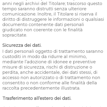
anni negli archivi del Titolare; trascorso questo
tempo saranno distrutti senza ulteriore
comunicazione. Inoltre, il Titolare si riserva il
diritto di distruggere le informazioni o qualsiasi
documento contenente dati personali
giudicato non coerente con le finalità
sopracitate.
Sicurezza dei dati.
I dati personali oggetto di trattamento saranno
custoditi in modo da ridurre al minimo,
mediante l’adozione di idonee e preventive
misure di sicurezza, rischi di distruzione o
perdita, anche accidentale, dei dati stessi, di
accesso non autorizzato o di trattamento non
consentito o non conforme alle finalità della
raccolta precedentemente illustrata.
Trasferimento all’estero dei dati.