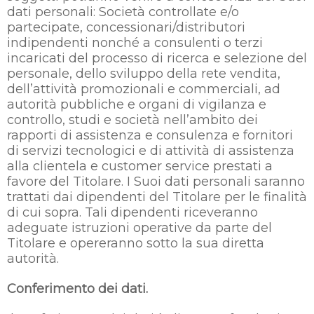
dati personali: Società controllate e/o
partecipate, concessionari/distributori
indipendenti nonché a consulenti o terzi
incaricati del processo di ricerca e selezione del
personale, dello sviluppo della rete vendita,
dell’attività promozionali e commerciali, ad
autorità pubbliche e organi di vigilanza e
controllo, studi e società nell’ambito dei
rapporti di assistenza e consulenza e fornitori
di servizi tecnologici e di attività di assistenza
alla clientela e customer service prestati a
favore del Titolare. I Suoi dati personali saranno
trattati dai dipendenti del Titolare per le finalità
di cui sopra. Tali dipendenti riceveranno
adeguate istruzioni operative da parte del
Titolare e opereranno sotto la sua diretta
autorità.
Conferimento dei dati.