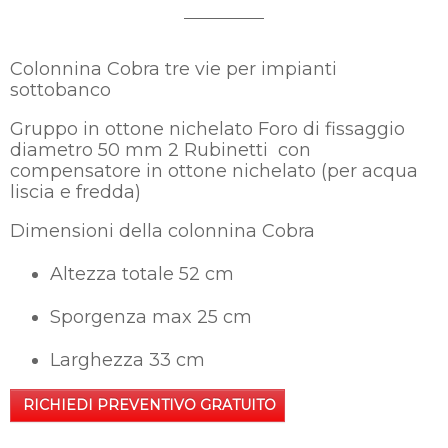
Colonnina Cobra tre vie per impianti
sottobanco
Gruppo in ottone nichelato Foro di fissaggio
diametro 50 mm 2 Rubinetti con
compensatore in ottone nichelato (per acqua
liscia e fredda)
Dimensioni della colonnina Cobra
Altezza totale 52 cm
Sporgenza max 25 cm
Larghezza 33 cm
RICHIEDI PREVENTIVO GRATUITO