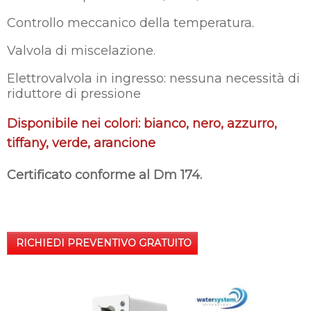
Controllo meccanico della temperatura.
Valvola di miscelazione.
Elettrovalvola in ingresso: nessuna necessità di
riduttore di pressione
Disponibile nei colori: bianco, nero, azzurro,
tiffany, verde, arancione
Certificato conforme al Dm 174.
RICHIEDI PREVENTIVO GRATUITO