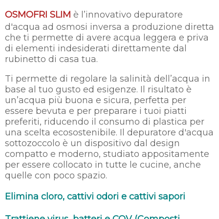
OSMOFRI SLIM
è l’innovativo depuratore
d'acqua ad osmosi inversa a produzione diretta
che ti permette di avere acqua leggera e priva
di elementi indesiderati direttamente dal
rubinetto di casa tua.
Ti permette di regolare la salinità dell’acqua in
base al tuo gusto ed esigenze. Il risultato è
un’acqua più buona e sicura, perfetta per
essere bevuta e per preparare i tuoi piatti
preferiti, riducendo il consumo di plastica per
una scelta ecosostenibile. Il depuratore d'acqua
sottozoccolo è un dispositivo dal design
compatto e moderno, studiato appositamente
per essere collocato in tutte le cucine, anche
quelle con poco spazio.
Elimina cloro, cattivi odori e cattivi sapori