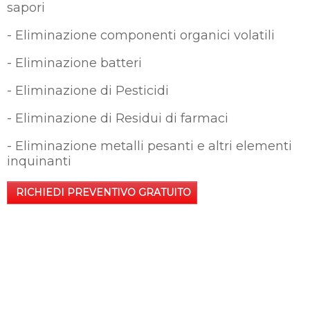
sapori
- Eliminazione componenti organici volatili
- Eliminazione batteri
- Eliminazione di Pesticidi
- Eliminazione di Residui di farmaci
- Eliminazione metalli pesanti e altri elementi
inquinanti
RICHIEDI PREVENTIVO GRATUITO