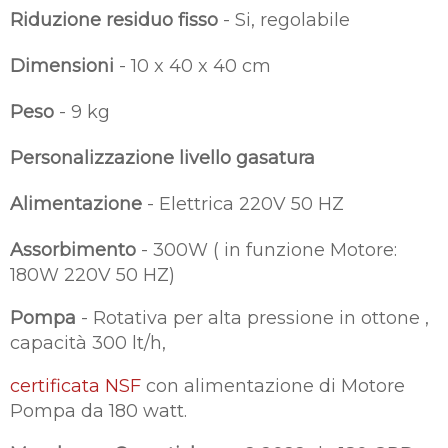
Riduzione residuo fisso
- Si, regolabile
Dimensioni
- 10 x 40 x 40 cm
Peso
- 9 kg
Personalizzazione livello gasatura
Alimentazione
- Elettrica 220V 50 HZ
Assorbimento
- 300W ( in funzione Motore:
180W 220V 50 HZ)
Pompa
- Rotativa per alta pressione in ottone ,
capacità 300 lt/h,
certificata NSF
con alimentazione di Motore
Pompa da 180 watt.