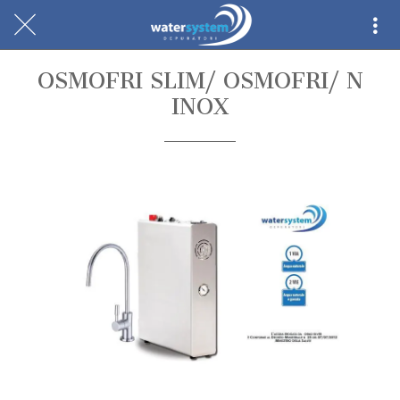
OSMOFRI SLIM/ OSMOFRI/ N
INOX