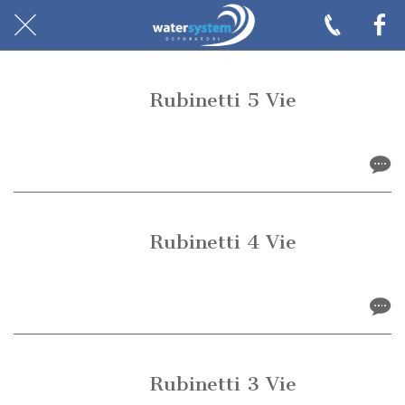
15 marzo 2019
Rubinetti 5 Vie
5015 rubinetto 5 vie
14 marzo 2019
Rubinetti 4 Vie
4006 rubinetto mix 4 vie
14 marzo 2019
Rubinetti 3 Vie