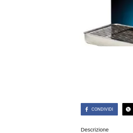
CONDIVIDI
Descrizione