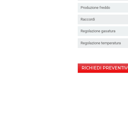
Produzione freddo
Raccordi
Regolazione gasatura
Regolazione temperatura
RICHIEDI PREVENTIV