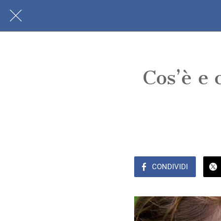
Cos’è e 
CONDIVIDI